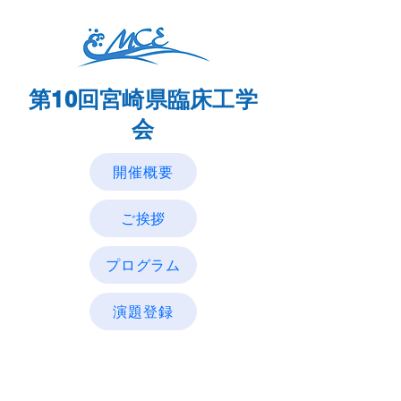
​第10回宮崎県臨床工学
会
開催概要
ご挨拶
プログラム
演題登録